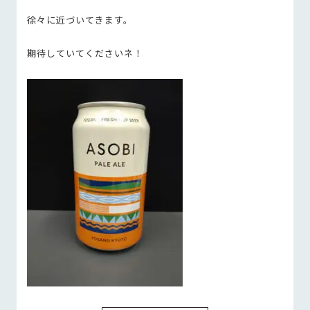
徐々に近づいてきます。
期待していてくださいネ！