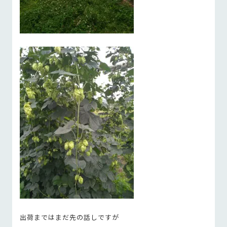
出荷まではまだ先の話しですが