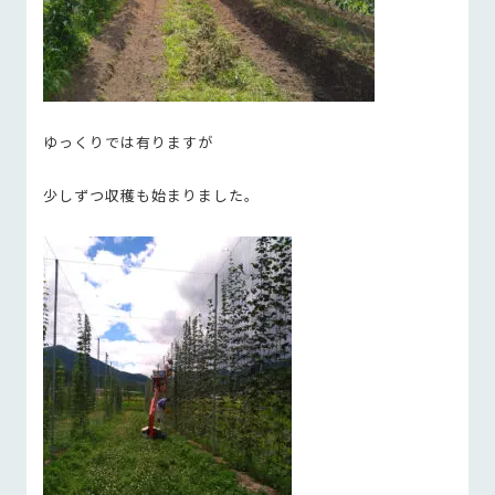
ゆっくりでは有りますが
少しずつ収穫も始まりました。