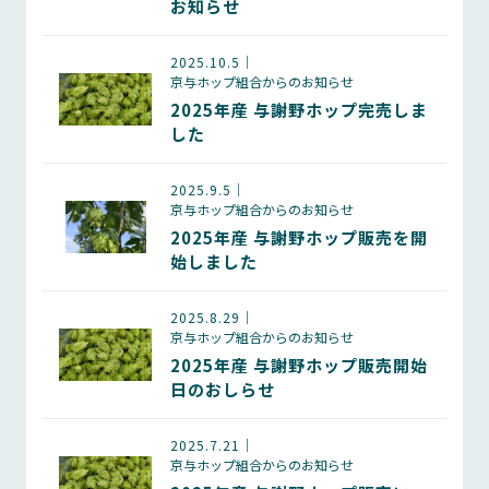
お知らせ
2025.10.5
京与ホップ組合からのお知らせ
2025年産 与謝野ホップ完売しま
した
2025.9.5
京与ホップ組合からのお知らせ
2025年産 与謝野ホップ販売を開
始しました
2025.8.29
京与ホップ組合からのお知らせ
2025年産 与謝野ホップ販売開始
日のおしらせ
2025.7.21
京与ホップ組合からのお知らせ