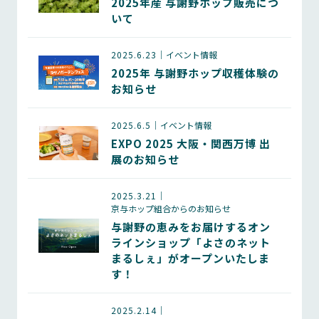
2025年産 与謝野ホップ販売につ
いて
2025.6.23
イベント情報
2025年 与謝野ホップ収穫体験の
お知らせ
2025.6.5
イベント情報
EXPO 2025 大阪・関西万博 出
展のお知らせ
2025.3.21
京与ホップ組合からのお知らせ
与謝野の恵みをお届けするオン
ラインショップ「よさのネット
まるしぇ」がオープンいたしま
す！
2025.2.14