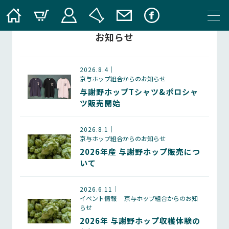
お知らせ
2026.8.4
京与ホップ組合からのお知らせ
与謝野ホップTシャツ&ポロシャ
ツ販売開始
2026.8.1
京与ホップ組合からのお知らせ
2026年産 与謝野ホップ販売につ
いて
2026.6.11
イベント情報
京与ホップ組合からのお知
らせ
2026年 与謝野ホップ収穫体験の