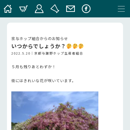
京与ホップ組合からのお知らせ
いつからでしょうか？
2022.5.20｜
京都与謝野ホップ生産者組合
５月も残りあとわずか！
街にはきれいな花が咲いています。