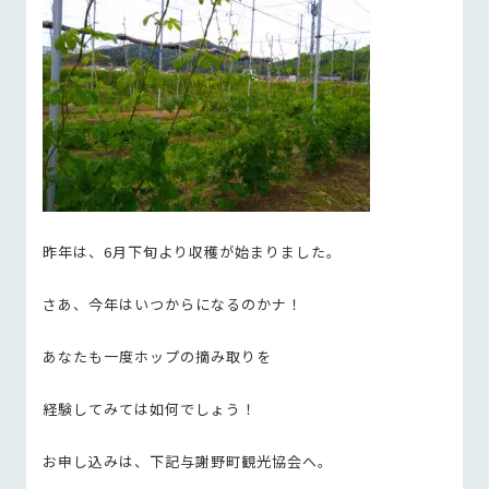
昨年は、6月下旬より収穫が始まりました。
さあ、今年はいつからになるのかナ！
あなたも一度ホップの摘み取りを
経験してみては如何でしょう！
お申し込みは、下記与謝野町観光協会へ。