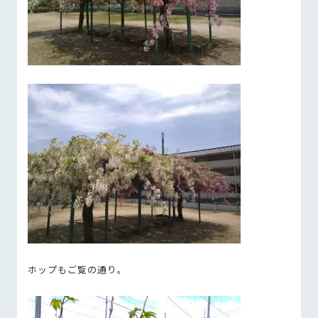
ホップもご覧の通り。